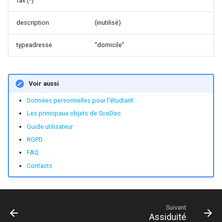
fax (*)
description
(inutilisé)
typeadresse
"domicile"
Voir aussi
Données personnelles pour l'étudiant
Les principaux objets de ScoDoc
Guide utilisateur
RGPD
FAQ
Contacts
Suivant
Assiduité