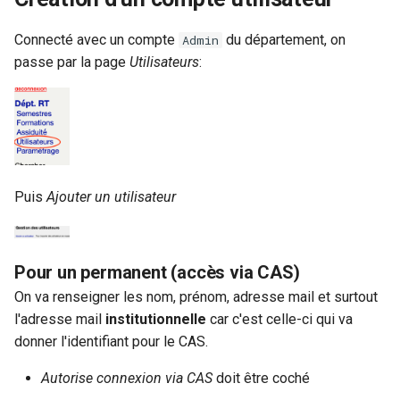
Connecté avec un compte
du département, on
Admin
passe par la page
Utilisateurs
:
Puis
Ajouter un utilisateur
Pour un permanent (accès via CAS)
On va renseigner les nom, prénom, adresse mail et surtout
l'adresse mail
institutionnelle
car c'est celle-ci qui va
donner l'identifiant pour le CAS.
Autorise connexion via CAS
doit être coché