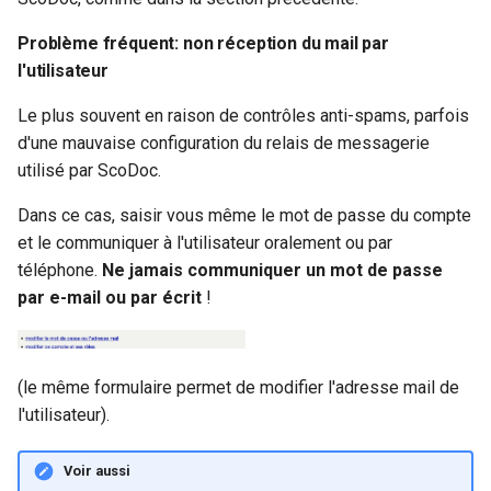
Problème fréquent: non réception du mail par
l'utilisateur
Le plus souvent en raison de contrôles anti-spams, parfois
d'une mauvaise configuration du relais de messagerie
utilisé par ScoDoc.
Dans ce cas, saisir vous même le mot de passe du compte
et le communiquer à l'utilisateur oralement ou par
téléphone.
Ne jamais communiquer un mot de passe
par e-mail ou par écrit
!
(le même formulaire permet de modifier l'adresse mail de
l'utilisateur).
Voir aussi