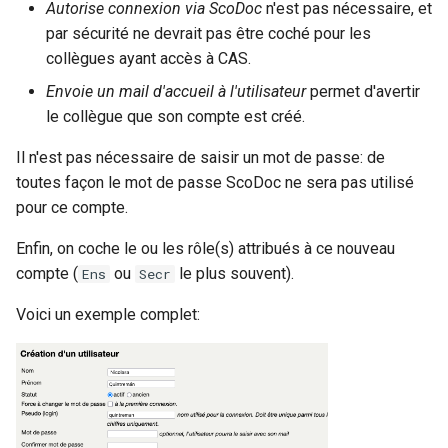
Autorise connexion via ScoDoc
n'est pas nécessaire, et
par sécurité ne devrait pas être coché pour les
collègues ayant accès à CAS.
Envoie un mail d'accueil à l'utilisateur
permet d'avertir
le collègue que son compte est créé.
Il n'est pas nécessaire de saisir un mot de passe: de
toutes façon le mot de passe ScoDoc ne sera pas utilisé
pour ce compte.
Enfin, on coche le ou les rôle(s) attribués à ce nouveau
compte (
ou
le plus souvent).
Ens
Secr
Voici un exemple complet: