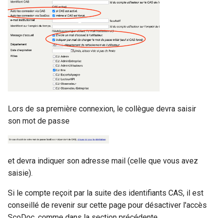
Lors de sa première connexion, le collègue devra saisir
son mot de passe
et devra indiquer son adresse mail (celle que vous avez
saisie).
Si le compte reçoit par la suite des identifiants CAS, il est
conseillé de revenir sur cette page pour désactiver l'accès
ScoDoc, comme dans la section précédente.