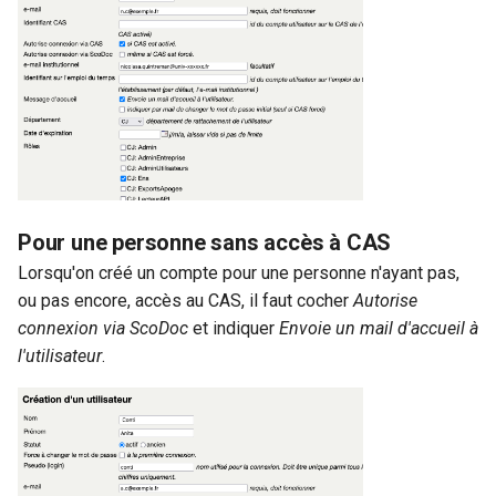
Pour une personne sans accès à CAS
Lorsqu'on créé un compte pour une personne n'ayant pas,
ou pas encore, accès au CAS, il faut cocher
Autorise
connexion via ScoDoc
et indiquer
Envoie un mail d'accueil à
l'utilisateur
.