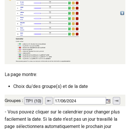
La page montre:
Choix du/des groupe(s) et de la date
- Vous pouvez cliquer sur le calendrier pour changer plus
facilement la date. Si la date n'est pas un jour travaillé la
page sélectionnera automatiquement le prochain jour