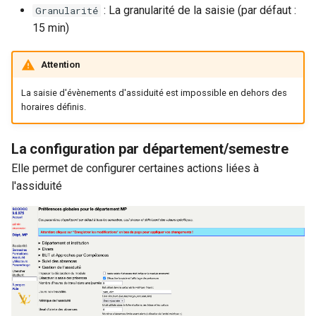
: La granularité de la saisie (par défaut :
Granularité
15 min)
Attention
La saisie d'évènements d'assiduité est impossible en dehors des
horaires définis.
La configuration par département/semestre
Elle permet de configurer certaines actions liées à
l'assiduité