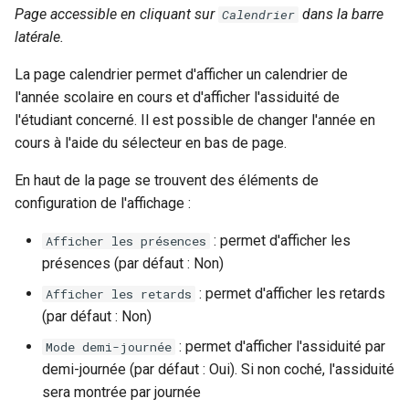
Page accessible en cliquant sur
dans la barre
Calendrier
latérale.
La page calendrier permet d'afficher un calendrier de
l'année scolaire en cours et d'afficher l'assiduité de
l'étudiant concerné. Il est possible de changer l'année en
cours à l'aide du sélecteur en bas de page.
En haut de la page se trouvent des éléments de
configuration de l'affichage :
: permet d'afficher les
Afficher les présences
présences (par défaut : Non)
: permet d'afficher les retards
Afficher les retards
(par défaut : Non)
: permet d'afficher l'assiduité par
Mode demi-journée
demi-journée (par défaut : Oui). Si non coché, l'assiduité
sera montrée par journée