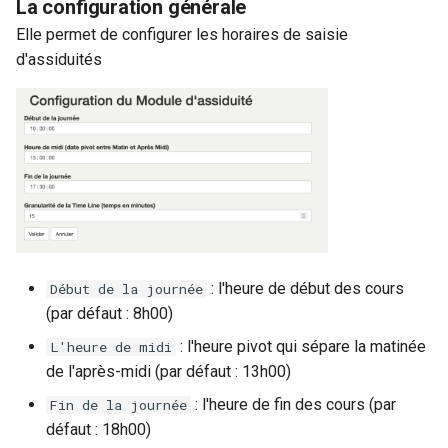
La configuration générale
Elle permet de configurer les horaires de saisie
d'assiduités
: l'heure de début des cours
Début de la journée
(par défaut : 8h00)
: l'heure pivot qui sépare la matinée
L'heure de midi
de l'après-midi (par défaut : 13h00)
: l'heure de fin des cours (par
Fin de la journée
défaut : 18h00)