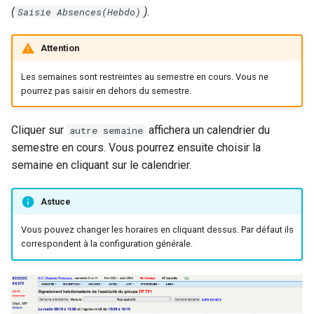
(
).
Saisie Absences(Hebdo)
Attention
Les semaines sont restreintes au semestre en cours. Vous ne
pourrez pas saisir en dehors du semestre.
Cliquer sur
affichera un calendrier du
autre semaine
semestre en cours. Vous pourrez ensuite choisir la
semaine en cliquant sur le calendrier.
Astuce
Vous pouvez changer les horaires en cliquant dessus. Par défaut ils
correspondent à la configuration générale.