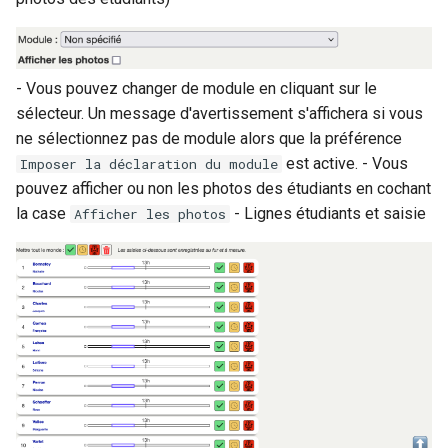
- Vous pouvez changer de module en cliquant sur le
sélecteur. Un message d'avertissement s'affichera si vous
ne sélectionnez pas de module alors que la préférence
est active. - Vous
Imposer la déclaration du module
pouvez afficher ou non les photos des étudiants en cochant
la case
- Lignes étudiants et saisie
Afficher les photos