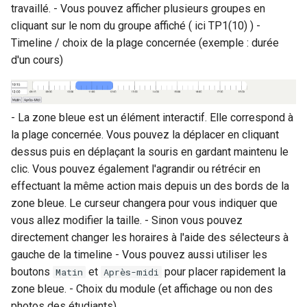
travaillé. - Vous pouvez afficher plusieurs groupes en
cliquant sur le nom du groupe affiché ( ici TP1(10) ) -
Timeline / choix de la plage concernée (exemple : durée
d'un cours)
- La zone bleue est un élément interactif. Elle correspond à
la plage concernée. Vous pouvez la déplacer en cliquant
dessus puis en déplaçant la souris en gardant maintenu le
clic. Vous pouvez également l'agrandir ou rétrécir en
effectuant la même action mais depuis un des bords de la
zone bleue. Le curseur changera pour vous indiquer que
vous allez modifier la taille. - Sinon vous pouvez
directement changer les horaires à l'aide des sélecteurs à
gauche de la timeline - Vous pouvez aussi utiliser les
boutons
et
pour placer rapidement la
Matin
Après-midi
zone bleue. - Choix du module (et affichage ou non des
photos des étudiants)