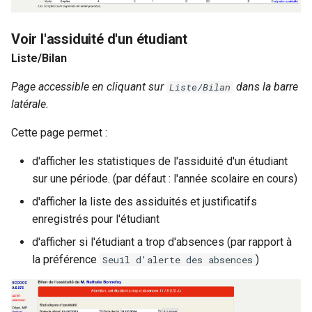
Voir l'assiduité d'un étudiant
Liste/Bilan
Page accessible en cliquant sur
dans la barre
Liste/Bilan
latérale.
Cette page permet :
d'afficher les statistiques de l'assiduité d'un étudiant
sur une période. (par défaut : l'année scolaire en cours)
d'afficher la liste des assiduités et justificatifs
enregistrés pour l'étudiant
d'afficher si l'étudiant a trop d'absences (par rapport à
la préférence
)
Seuil d'alerte des absences