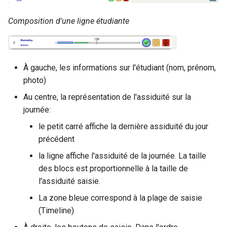
Composition d'une ligne étudiante
À gauche, les informations sur l'étudiant (nom, prénom,
photo)
Au centre, la représentation de l'assiduité sur la
journée:
le petit carré affiche la dernière assiduité du jour
précédent
la ligne affiche l'assiduité de la journée. La taille
des blocs est proportionnelle à la taille de
l'assiduité saisie.
La zone bleue correspond à la plage de saisie
(Timeline)