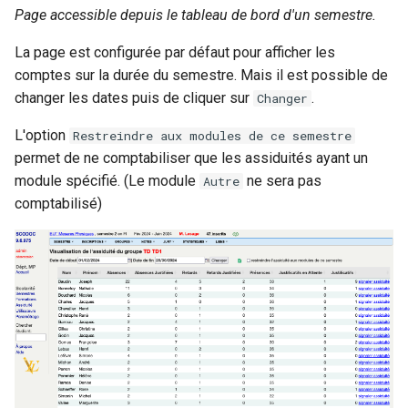
Page accessible depuis le tableau de bord d'un semestre.
La page est configurée par défaut pour afficher les
comptes sur la durée du semestre. Mais il est possible de
changer les dates puis de cliquer sur
.
Changer
L'option
Restreindre aux modules de ce semestre
permet de ne comptabiliser que les assiduités ayant un
module spécifié. (Le module
ne sera pas
Autre
comptabilisé)