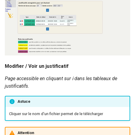
Modifier / Voir un justificatif
Page accessible en cliquant sur ℹ️ dans les tableaux de
justificatifs.
Astuce
Cliquer sur le nom d'un fichier permet de le télécharger
Attention