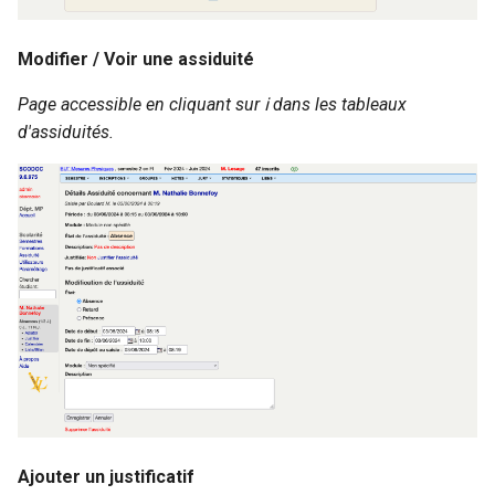
Modifier / Voir une assiduité
Page accessible en cliquant sur ℹ️ dans les tableaux
d'assiduités.
Ajouter un justificatif