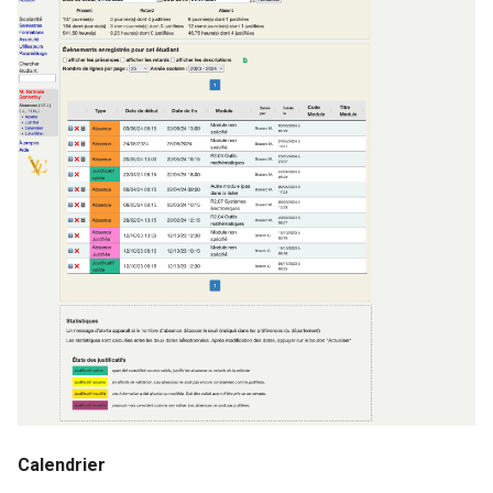
Calendrier