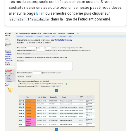
Les modules proposés sont liés au semestre courant. Si vous
souhaitez saisir une assiduité pour un semestre passé, vous devez
aller sur la page
Bilan
du semestre concerné puis cliquer sur
dans la ligne de l'étudiant concerné.
signaler l'assiduité