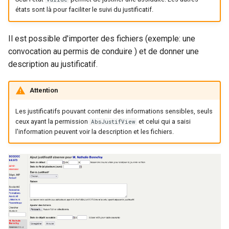
états sont là pour faciliter le suivi du justificatif.
Il est possible d'importer des fichiers (exemple: une
convocation au permis de conduire ) et de donner une
description au justificatif.
Attention
Les justificatifs pouvant contenir des informations sensibles, seuls
ceux ayant la permission
et celui qui a saisi
AbsJustifView
l'information peuvent voir la description et les fichiers.