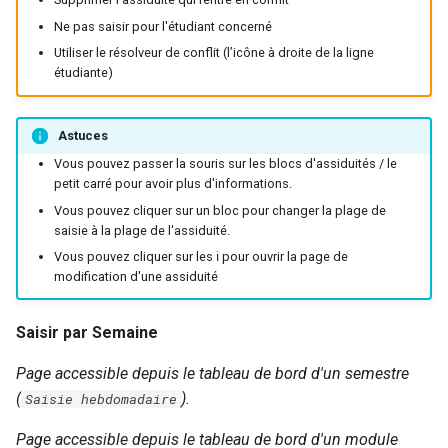
Ne pas saisir pour l'étudiant concerné
Utiliser le résolveur de conflit (l’icône à droite de la ligne
étudiante)
Astuces
Vous pouvez passer la souris sur les blocs d'assiduités / le
petit carré pour avoir plus d'informations.
Vous pouvez cliquer sur un bloc pour changer la plage de
saisie à la plage de l'assiduité.
Vous pouvez cliquer sur les ℹ️ pour ouvrir la page de
modification d'une assiduité
Saisir par Semaine
Page accessible depuis le tableau de bord d'un semestre
(
).
Saisie hebdomadaire
Page accessible depuis le tableau de bord d'un module