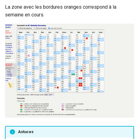
La zone avec les bordures oranges correspond à la
semaine en cours.
Astuces