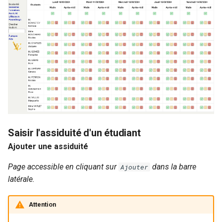
Saisir l'assiduité d'un étudiant
Ajouter une assiduité
Page accessible en cliquant sur
dans la barre
Ajouter
latérale.
Attention