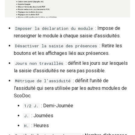
: Impose de
Imposer la déclaration du module
renseigner le module à chaque saisie d'assiduités.
: Retire les
Désactiver la saisie des présences
boutons et les affichages liés aux présences.
: définit les jours sur lesquels
Jours non travaillés
la saisie d'assiduités ne sera pas possible.
: définit l'unité de
Métrique de l'assiduité
l'assiduité qui sera utilisée par les autres modules de
ScoDoc.
: Demi-Journée
1/2 J.
: Journées
J.
: Heures
H.