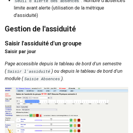
: Nombre d'absences
Seuil d'alerte des absences
limite avant alerte (utilisation de la métrique
d'assiduité)
Gestion de l'assiduité
Saisir l'assiduité d'un groupe
Saisir par jour
Page accessible depuis le tableau de bord d'un semestre
(
) ou depuis le tableau de bord d'un
Saisir l'assiduité
module (
).
Saisie Absences