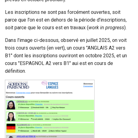
Les inscriptions ne sont pas forcément ouvertes, soit
parce que l'on est en dehors de la période d'inscriptions,
soit parce que le cours est en travaux (
work in progress
).
Dans l'image ci-dessous, observé en juillet 2025, on voit
trois cours ouverts (en vert), un cours "ANGLAIS A2 vers
B1" dont les inscriptions ouvriront en octobre 2025, et un
cours "ESPAGNOL A2 vers B1" aui est en cours de
définition.