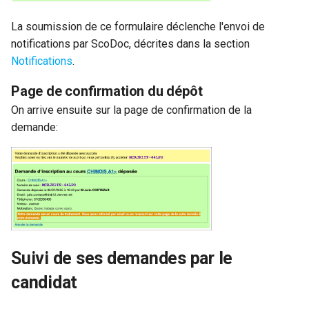
La soumission de ce formulaire déclenche l'envoi de
notifications par ScoDoc, décrites dans la section
Notifications
.
Page de confirmation du dépôt
On arrive ensuite sur la page de confirmation de la
demande:
Suivi de ses demandes par le
candidat