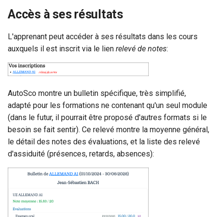
Accès à ses résultats
L'apprenant peut accéder à ses résultats dans les cours
auxquels il est inscrit via le lien
relevé de notes
:
AutoSco montre un bulletin spécifique, très simplifié,
adapté pour les formations ne contenant qu'un seul module
(dans le futur, il pourrait être proposé d'autres formats si le
besoin se fait sentir). Ce relevé montre la moyenne général,
le détail des notes des évaluations, et la liste des relevé
d'assiduité (présences, retards, absences):