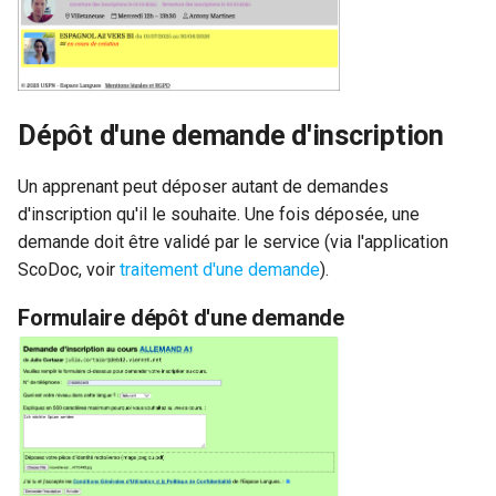
Dépôt d'une demande d'inscription
Un apprenant peut déposer autant de demandes
d'inscription qu'il le souhaite. Une fois déposée, une
demande doit être validé par le service (via l'application
ScoDoc, voir
traitement d'une demande
).
Formulaire dépôt d'une demande