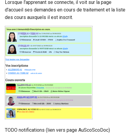
Lorsque l'apprenant se connecte, il voit sur la page
d'accueil ses demandes en cours de traitement et la liste
des cours auxquels il est inscrit.
TODO notifications (lien vers page AuScoScoDoc)