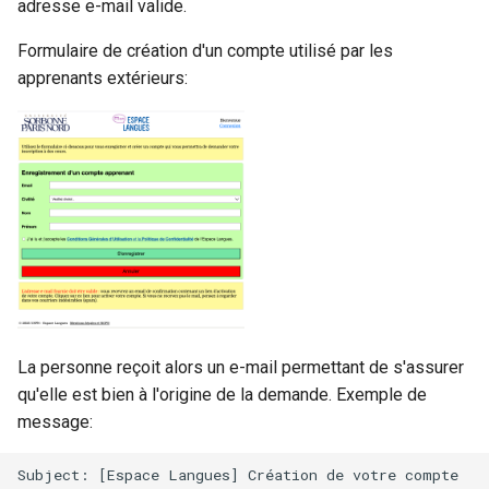
adresse e-mail valide.
Formulaire de création d'un compte utilisé par les
apprenants extérieurs:
La personne reçoit alors un e-mail permettant de s'assurer
qu'elle est bien à l'origine de la demande. Exemple de
message:
Subject: [Espace Langues] Création de votre compte
