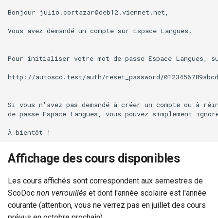
Bonjour julio.cortazar@deb12.viennet.net,

Vous avez demandé un compte sur Espace Langues.

Pour initialiser votre mot de passe Espace Langues, su
http://autosco.test/auth/reset_password/0123456789abcd
Si vous n'avez pas demandé à créer un compte ou à réin
de passe Espace Langues, vous pouvez simplement ignore
Affichage des cours disponibles
Les cours affichés sont correspondent aux semestres de
ScoDoc
non verrouillés
et dont l'année scolaire est l'année
courante (attention, vous ne verrez pas en juillet des cours
prévus en octobre prochain).