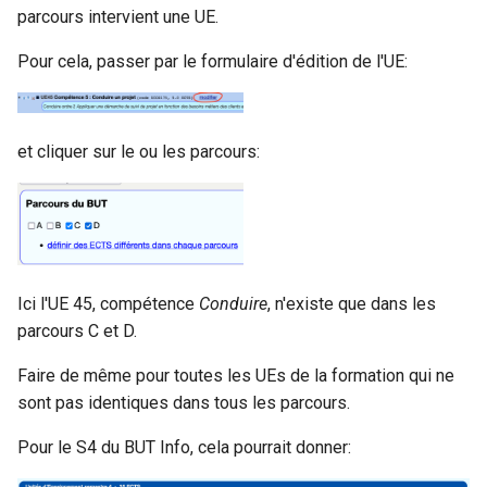
parcours intervient une UE.
Pour cela, passer par le formulaire d'édition de l'UE:
et cliquer sur le ou les parcours:
Ici l'UE 45, compétence
Conduire
, n'existe que dans les
parcours C et D.
Faire de même pour toutes les UEs de la formation qui ne
sont pas identiques dans tous les parcours.
Pour le S4 du BUT Info, cela pourrait donner: