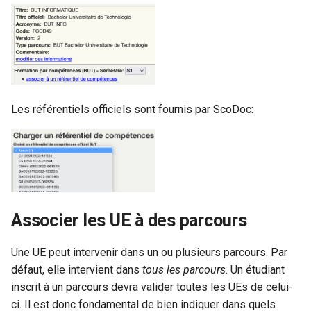
Les référentiels officiels sont fournis par ScoDoc:
Associer les UE à des parcours
Une UE peut intervenir dans un ou plusieurs parcours. Par
défaut, elle intervient dans
tous les parcours
. Un étudiant
inscrit à un parcours devra valider toutes les UEs de celui-
ci. Il est donc fondamental de bien indiquer dans quels