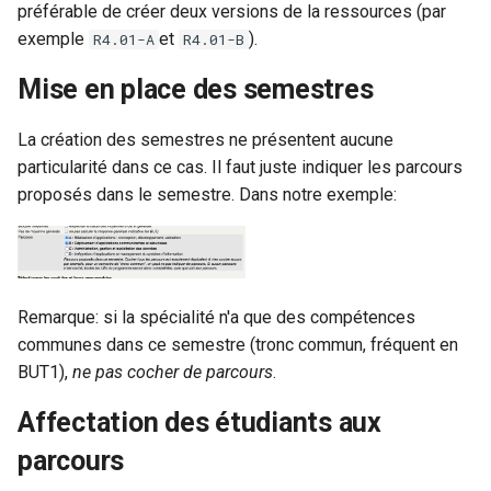
préférable de créer deux versions de la ressources (par
exemple
et
).
R4.01-A
R4.01-B
Mise en place des semestres
La création des semestres ne présentent aucune
particularité dans ce cas. Il faut juste indiquer les parcours
proposés dans le semestre. Dans notre exemple:
Remarque: si la spécialité n'a que des compétences
communes dans ce semestre (tronc commun, fréquent en
BUT1),
ne pas cocher de parcours
.
Affectation des étudiants aux
parcours