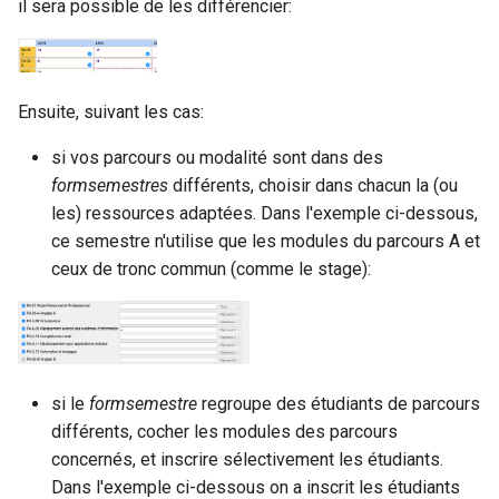
il sera possible de les différencier:
Ensuite, suivant les cas:
si vos parcours ou modalité sont dans des
formsemestres
différents, choisir dans chacun la (ou
les) ressources adaptées. Dans l'exemple ci-dessous,
ce semestre n'utilise que les modules du parcours A et
ceux de tronc commun (comme le stage):
si le
formsemestre
regroupe des étudiants de parcours
différents, cocher les modules des parcours
concernés, et inscrire sélectivement les étudiants.
Dans l'exemple ci-dessous on a inscrit les étudiants