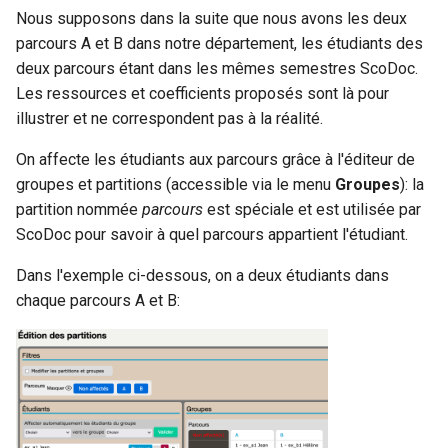
Nous supposons dans la suite que nous avons les deux
parcours A et B dans notre département, les étudiants des
deux parcours étant dans les mêmes semestres ScoDoc.
Les ressources et coefficients proposés sont là pour
illustrer et ne correspondent pas à la réalité.
On affecte les étudiants aux parcours grâce à l'éditeur de
groupes et partitions (accessible via le menu
Groupes
): la
partition nommée
parcours
est spéciale et est utilisée par
ScoDoc pour savoir à quel parcours appartient l'étudiant.
Dans l'exemple ci-dessous, on a deux étudiants dans
chaque parcours A et B: