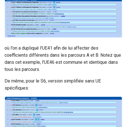
où l'on a dupliqué l'UE41 afin de lui affecter des
coefficients différents dans les parcours A et B. Notez que
dans cet exemple, l'UE46 est commune et identique dans
tous les parcours.
De même, pour le S6, version simplifiée sans UE
spécifiques: