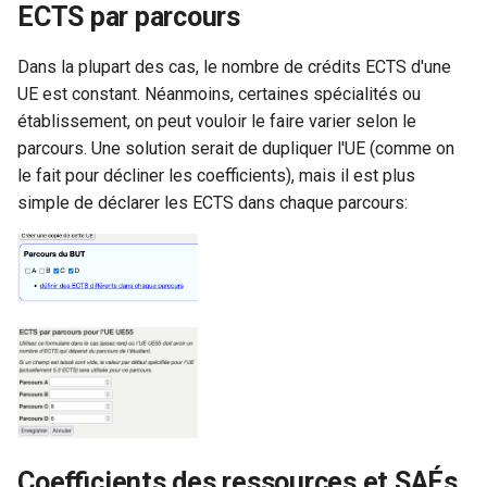
ECTS par parcours
Dans la plupart des cas, le nombre de crédits ECTS d'une
UE est constant. Néanmoins, certaines spécialités ou
établissement, on peut vouloir le faire varier selon le
parcours. Une solution serait de dupliquer l'UE (comme on
le fait pour décliner les coefficients), mais il est plus
simple de déclarer les ECTS dans chaque parcours:
Coefficients des ressources et SAÉs