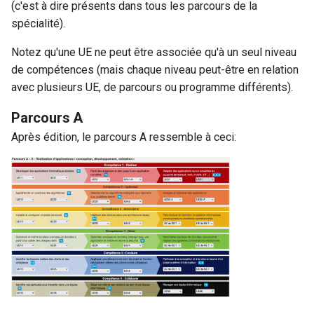
(c'est à dire présents dans tous les parcours de la
spécialité).
Notez qu'une UE ne peut être associée qu'à un seul niveau
de compétences (mais chaque niveau peut-être en relation
avec plusieurs UE, de parcours ou programme différents).
Parcours A
Après édition, le parcours A ressemble à ceci: