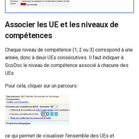
Associer les UE et les niveaux de
compétences
Chaque niveau de compétence (1, 2 ou 3) correspond à une
année, donc à deux UEs consécutives. Il faut indiquer à
ScoDoc le niveau de compétence associé à chacune des
UEs.
Pour cela, cliquer sur un parcours:
ce qui permet de visualiser l'ensemble des UEs et