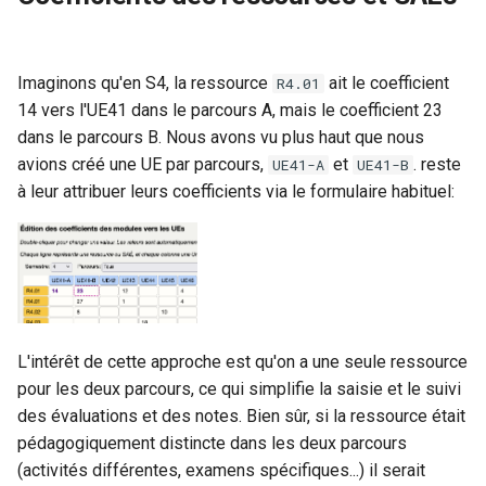
Imaginons qu'en S4, la ressource
ait le coefficient
R4.01
14 vers l'UE41 dans le parcours A, mais le coefficient 23
dans le parcours B. Nous avons vu plus haut que nous
avions créé une UE par parcours,
et
. reste
UE41-A
UE41-B
à leur attribuer leurs coefficients via le formulaire habituel:
L'intérêt de cette approche est qu'on a une seule ressource
pour les deux parcours, ce qui simplifie la saisie et le suivi
des évaluations et des notes. Bien sûr, si la ressource était
pédagogiquement distincte dans les deux parcours
(activités différentes, examens spécifiques...) il serait