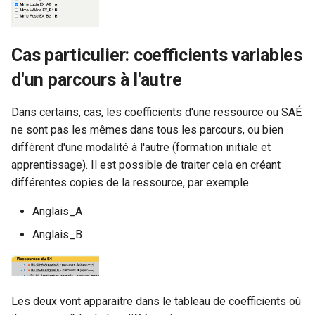
Cas particulier: coefficients variables
d'un parcours à l'autre
Dans certains, cas, les coefficients d'une ressource ou SAÉ
ne sont pas les mêmes dans tous les parcours, ou bien
diffèrent d'une modalité à l'autre (formation initiale et
apprentissage). Il est possible de traiter cela en créant
différentes copies de la ressource, par exemple
Anglais_A
Anglais_B
Les deux vont apparaitre dans le tableau de coefficients où