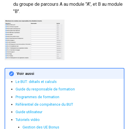
du groupe de parcours A au module "A", et B au module
"B".
Voir aussi
Le BUT: détails et calculs
Guide du responsable de formation
Programmes de formation
Référentiel de compétence du BUT
Guide utilisateur
Tutoriels vidéo
Gestion des UE Bonus