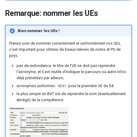
Remarque: nommer les UEs
Bien nommer les UEs !
Prenez soin de nommer correctement et uniformément vos UEs,
c'est important pour obtenir de beaux relevés de notes et PV de
jurys.
pas de redondance: le titre de l'UE ne doit pas reprendre
l'acronyme, et il est inutile d'indiquer le parcours ou autre infos
déjà présentes par ailleurs;
acronymes uniformes:
pour la première UE du S4;
UE41
le plus simple en BUT est de reprendre le nom (éventuellement
abrégé) de la compétence.