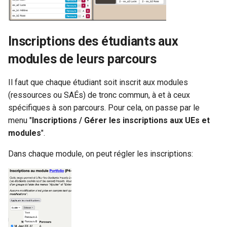
Inscriptions des étudiants aux
modules de leurs parcours
Il faut que chaque étudiant soit inscrit aux modules
(ressources ou SAÉs) de tronc commun, à et à ceux
spécifiques à son parcours. Pour cela, on passe par le
menu "
Inscriptions / Gérer les inscriptions aux UEs et
modules
".
Dans chaque module, on peut régler les inscriptions: